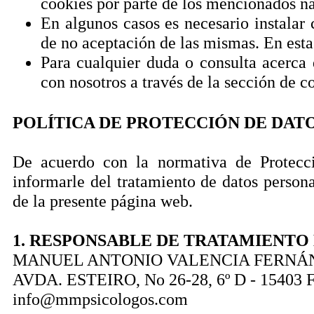
cookies por parte de los mencionados n
En algunos casos es necesario instalar
de no aceptación de las mismas. En est
Para cualquier duda o consulta acerca
con nosotros a través de la sección de c
POLÍTICA DE PROTECCIÓN DE DATO
De acuerdo con la normativa de Protecc
informarle del tratamiento de datos persona
de la presente página web.
1. RESPONSABLE DE TRATAMIENTO
MANUEL ANTONIO VALENCIA FERNÁ
AVDA. ESTEIRO, No 26-28, 6º D - 1540
info@mmpsicologos.com