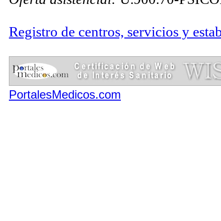
Registro de centros, servicios y esta
PortalesMedicos.com