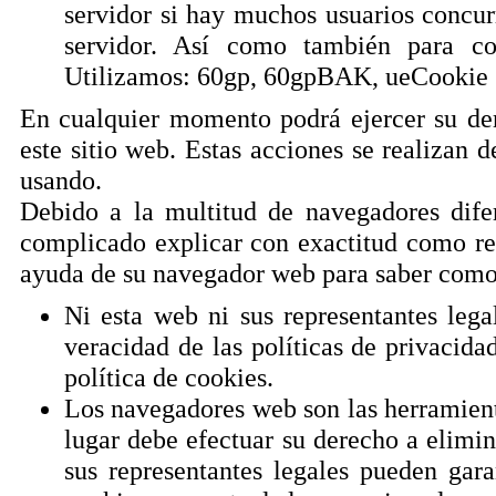
servidor si hay muchos usuarios concurr
servidor. Así como también para con
Utilizamos: 60gp, 60gpBAK, ueCookie
En cualquier momento podrá ejercer su de
este sitio web. Estas acciones se realizan 
usando.
Debido a la multitud de navegadores difere
complicado explicar con exactitud como rea
ayuda de su navegador web para saber como 
Ni esta web ni sus representantes lega
veracidad de las políticas de privacid
política de cookies.
Los navegadores web son las herramient
lugar debe efectuar su derecho a elimi
sus representantes legales pueden gara