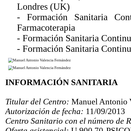
Londres (UK)
- Formación Sanitaria Con
Farmacoterapia
- Formación Sanitaria Continu
- Formación Sanitaria Contin
INFORMACIÓN SANITARIA
Titular del Centro:
Manuel Antonio 
Autorización de fecha:
11/09/2013
Centro Sanitario con el número de R
Oferta asistencial:
U.900.70-PSIC