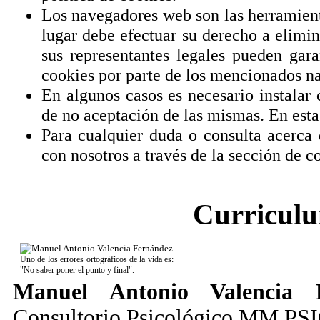
Los navegadores web son las herramient
lugar debe efectuar su derecho a elimi
sus representantes legales pueden gara
cookies por parte de los mencionados n
En algunos casos es necesario instalar
de no aceptación de las mismas. En est
Para cualquier duda o consulta acerca
con nosotros a través de la sección de c
Curriculu
Uno de los errores ortográficos de la vida es:
"No saber poner el punto y final".
Manuel Antonio Valencia 
Consultorio Psicológico
MM PS