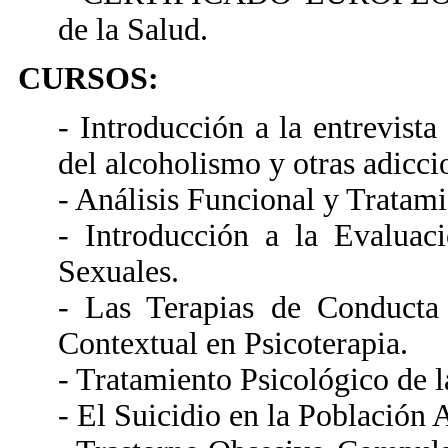
de la Salud.
CURSOS:
- Introducción a la entrevista
del alcoholismo y otras adicci
- Análisis Funcional y Tratami
- Introducción a la Evaluac
Sexuales.
- Las Terapias de Conduct
Contextual en Psicoterapia.
- Tratamiento Psicológico de l
- El Suicidio en la Población 