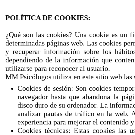
POLÍTICA DE COOKIES:
¿Qué son las cookies? Una cookie es un fi
determinadas páginas web. Las cookies perm
y recuperar información sobre los hábit
dependiendo de la información que conten
utilizarse para reconocer al usuario.
MM Psicólogos utiliza en este sitio web las 
Cookies de sesión: Son cookies tempor
navegador hasta que abandona la pági
disco duro de su ordenador. La informac
analizar pautas de tráfico en la web. 
experiencia para mejorar el contenido y
Cookies técnicas: Estas cookies las u