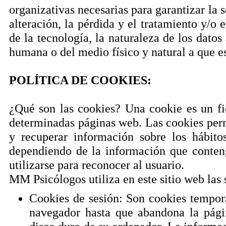
organizativas necesarias para garantizar la s
alteración, la pérdida y el tratamiento y/o 
de la tecnología, la naturaleza de los dato
humana o del medio físico y natural a que e
POLÍTICA DE COOKIES:
¿Qué son las cookies? Una cookie es un fi
determinadas páginas web. Las cookies perm
y recuperar información sobre los hábit
dependiendo de la información que conten
utilizarse para reconocer al usuario.
MM Psicólogos utiliza en este sitio web las 
Cookies de sesión: Son cookies tempor
navegador hasta que abandona la pági