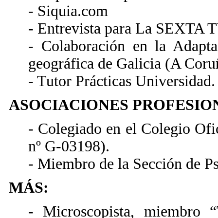
- Siquia.com
- Entrevista para La SEXTA 
- Colaboración en la Adapt
geográfica de Galicia (A Coru
- Tutor Prácticas Universidad.
ASOCIACIONES PROFESIO
- Colegiado en el Colegio Ofi
nº G-03198).
- Miembro de la Sección de Ps
MÁS:
- Microscopista, miembro 