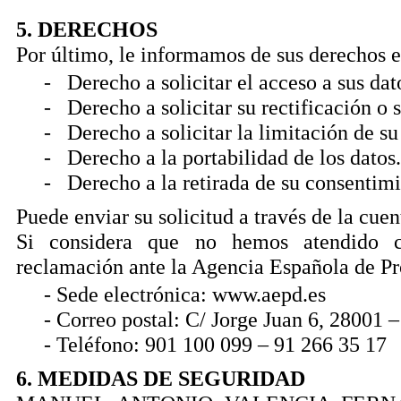
5. DERECHOS
Por último, le informamos de sus derechos e
- Derecho a solicitar el acceso a sus dat
- Derecho a solicitar su rectificación o 
- Derecho a solicitar la limitación de su
- Derecho a la portabilidad de los datos.
- Derecho a la retirada de su consentimi
Puede enviar su solicitud a través de la c
Si considera que no hemos atendido c
reclamación ante la Agencia Española de Prot
- Sede electrónica: www.aepd.es
- Correo postal: C/ Jorge Juan 6, 28001 
- Teléfono: 901 100 099 – 91 266 35 17
6. MEDIDAS DE SEGURIDAD