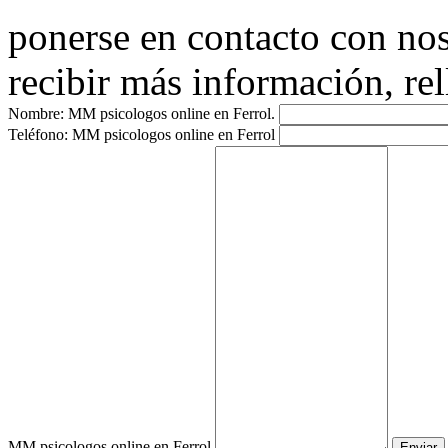
ponerse en contacto con nos
recibir más información, rel
Nombre:
MM psicologos online en Ferrol.
Teléfono:
MM psicologos online en Ferrol
MM psicologos online en Ferrol