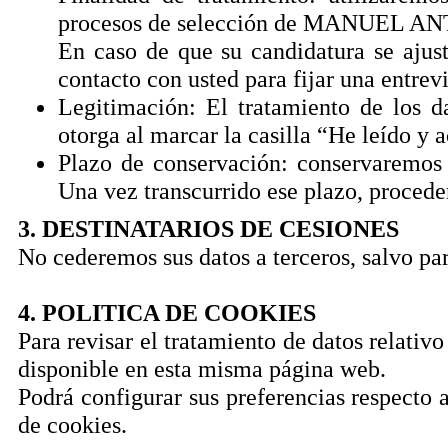
procesos de selección de MANUEL
En caso de que su candidatura se ajus
contacto con usted para fijar una entrevi
Legitimación: El tratamiento de los d
otorga al marcar la casilla “He leído y a
Plazo de conservación: conservaremos 
Una vez transcurrido ese plazo, procede
3. DESTINATARIOS DE CESIONES
No cederemos sus datos a terceros, salvo pa
4. POLITICA DE COOKIES
Para revisar el tratamiento de datos relativo
disponible en esta misma página web.
Podrá configurar sus preferencias respecto 
de cookies.