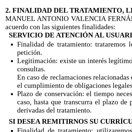
2. FINALIDAD DEL TRATAMIENTO, 
MANUEL ANTONIO VALENCIA FERNÁNDEZ po
acuerdo con las siguientes finalidades:
SERVICIO DE ATENCIÓN AL USUAR
Finalidad de tratamiento: trataremos l
petición.
Legitimación: existe un interés legítimo
consultas.
En caso de reclamaciones relacionadas c
el cumplimiento de obligaciones legales
Plazo de conservación: el tiempo necesa
caso, hasta que transcurra el plazo de 
derivadas del tratamiento.
SI DESEA REMITIRNOS SU CURRÍ
Finalidad de tratamiento: utilizaremo