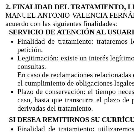
2. FINALIDAD DEL TRATAMIENTO, 
MANUEL ANTONIO VALENCIA FERNÁNDEZ po
acuerdo con las siguientes finalidades:
SERVICIO DE ATENCIÓN AL USUAR
Finalidad de tratamiento: trataremos l
petición.
Legitimación: existe un interés legítimo
consultas.
En caso de reclamaciones relacionadas c
el cumplimiento de obligaciones legales
Plazo de conservación: el tiempo necesa
caso, hasta que transcurra el plazo de 
derivadas del tratamiento.
SI DESEA REMITIRNOS SU CURRÍ
Finalidad de tratamiento: utilizaremo