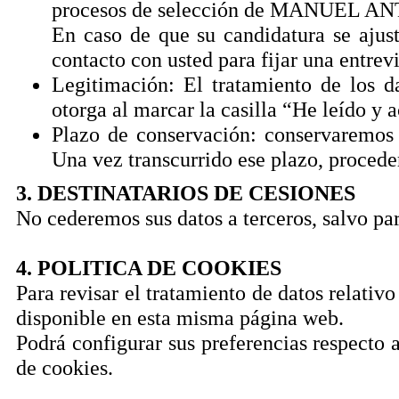
procesos de selección de MANUEL
En caso de que su candidatura se ajus
contacto con usted para fijar una entrevi
Legitimación: El tratamiento de los d
otorga al marcar la casilla “He leído y a
Plazo de conservación: conservaremos 
Una vez transcurrido ese plazo, procede
3. DESTINATARIOS DE CESIONES
No cederemos sus datos a terceros, salvo pa
4. POLITICA DE COOKIES
Para revisar el tratamiento de datos relativo
disponible en esta misma página web.
Podrá configurar sus preferencias respecto 
de cookies.