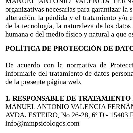
MANUEL ANTONIO VALENCIA FERNÁNDEZ
organizativas necesarias para garantizar la s
alteración, la pérdida y el tratamiento y/o 
de la tecnología, la naturaleza de los dato
humana o del medio físico y natural a que e
POLÍTICA DE PROTECCIÓN DE DATO
De acuerdo con la normativa de Protecc
informarle del tratamiento de datos persona
de la presente página web.
1. RESPONSABLE DE TRATAMIENTO
MANUEL ANTONIO VALENCIA FERNÁ
AVDA. ESTEIRO, No 26-28, 6º D - 1540
info@mmpsicologos.com