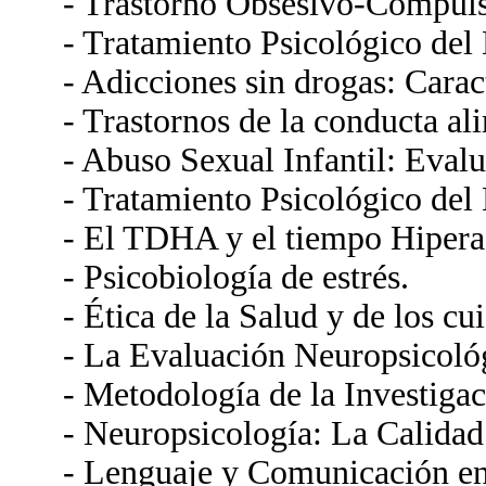
- Trastorno Obsesivo-Compuls
- Tratamiento Psicológico del
- Adicciones sin drogas: Caract
- Trastornos de la conducta al
- Abuso Sexual Infantil: Eval
- Tratamiento Psicológico del 
- El TDHA y el tiempo Hipera
- Psicobiología de estrés.
- Ética de la Salud y de los cu
- La Evaluación Neuropsicoló
- Metodología de la Investigac
- Neuropsicología: La Calidad
- Lenguaje y Comunicación en