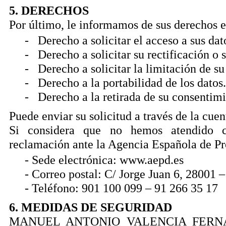
5. DERECHOS
Por último, le informamos de sus derechos e
- Derecho a solicitar el acceso a sus dat
- Derecho a solicitar su rectificación o 
- Derecho a solicitar la limitación de su
- Derecho a la portabilidad de los datos.
- Derecho a la retirada de su consentimi
Puede enviar su solicitud a través de la c
Si considera que no hemos atendido c
reclamación ante la Agencia Española de Prot
- Sede electrónica: www.aepd.es
- Correo postal: C/ Jorge Juan 6, 28001 
- Teléfono: 901 100 099 – 91 266 35 17
6. MEDIDAS DE SEGURIDAD
MANUEL ANTONIO VALENCIA FERNÁNDEZ