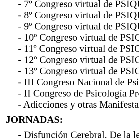
- 7º Congreso virtual de PSI
- 8º Congreso virtual de PSI
- 9º Congreso virtual de PSI
- 10º Congreso virtual de PS
- 11º Congreso virtual de PS
- 12º Congreso virtual de PS
- 13º Congreso virtual de PS
- III Congreso Nacional de Psi
- II Congreso de Psicología Pr
- Adicciones y otras Manifest
JORNADAS:
- Disfunción Cerebral. De la l