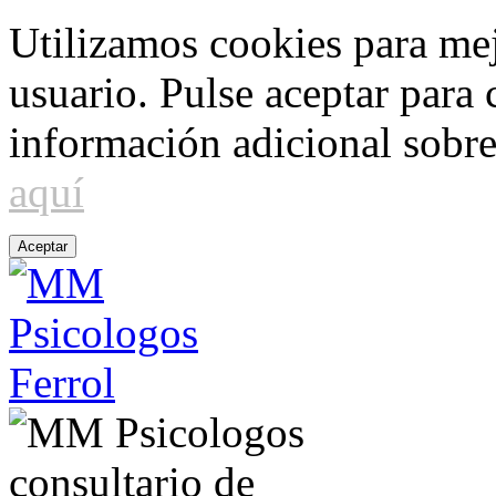
Utilizamos cookies para me
usuario. Pulse aceptar para
información adicional sobre
aquí
Aceptar