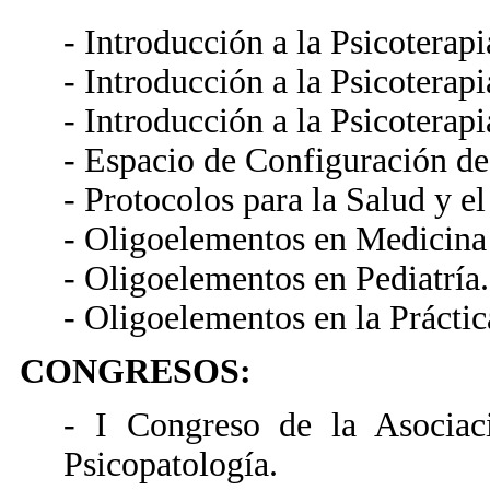
- Introducción a la Psicoterapi
- Introducción a la Psicoterapi
- Introducción a la Psicoterapi
- Espacio de Configuración de
- Protocolos para la Salud y el
- Oligoelementos en Medicina
- Oligoelementos en Pediatría.
- Oligoelementos en la Práctic
CONGRESOS:
- I Congreso de la Asociac
Psicopatología.