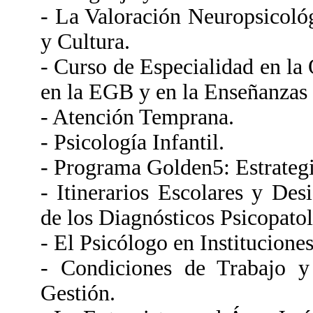
- La Valoración Neuropsicológ
y Cultura.
- Curso de Especialidad en la
en la EGB y en la Enseñanzas
- Atención Temprana.
- Psicología Infantil.
- Programa Golden5: Estrategi
- Itinerarios Escolares y De
de los Diagnósticos Psicopatol
- El Psicólogo en Instituciones
- Condiciones de Trabajo y
Gestión.