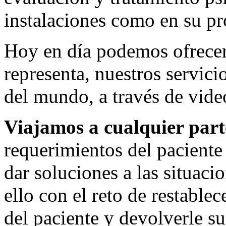
instalaciones como en su pr
Hoy en día podemos ofrecerl
representa, nuestros servici
del mundo, a través de vide
Viajamos a cualquier par
requerimientos del paciente 
dar soluciones a las situac
ello con el reto de restablec
del paciente y devolverle su