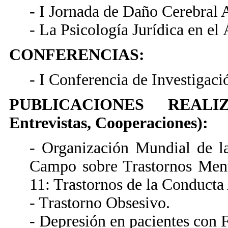
- I Jornada de Daño Cerebral 
- La Psicología Jurídica en el
CONFERENCIAS:
- I Conferencia de Investigaci
PUBLICACIONES REALIZAD
Entrevistas, Cooperaciones):
- Organización Mundial de la
Campo sobre Trastornos Ment
11: Trastornos de la Conducta
- Trastorno Obsesivo.
- Depresión en pacientes con 