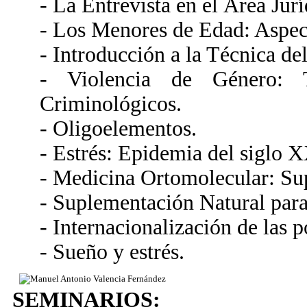
- La Entrevista en el Área Jurí
- Los Menores de Edad: Aspect
- Introducción a la Técnica de
- Violencia de Género: T
Criminológicos.
- Oligoelementos.
- Estrés: Epidemia del siglo X
- Medicina Ortomolecular: Su
- Suplementación Natural para
- Internacionalización de las p
- Sueño y estrés.
SEMINARIOS: